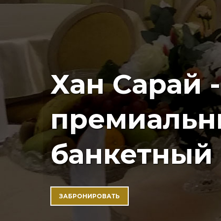
Хан Сарай -
премиальн
банкетный 
ЗАБРОНИРОВАТЬ