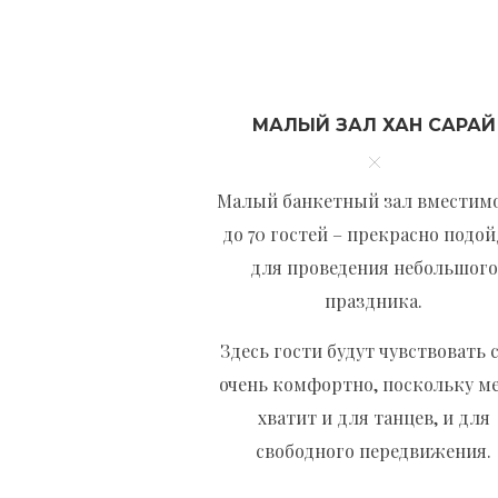
МАЛЫЙ ЗАЛ ХАН САРАЙ
Малый банкетный зал вместим
до 70 гостей – прекрасно подой
для проведения небольшого
праздника.
Здесь гости будут чувствовать 
очень комфортно, поскольку м
хватит и для танцев, и для
свободного передвижения.