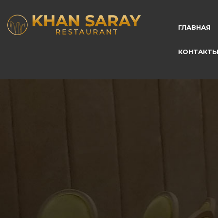
ГЛАВНАЯ
КОНТАКТ