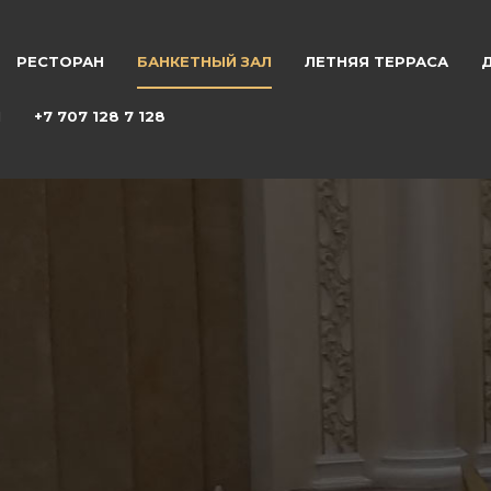
РЕСТОРАН
БАНКЕТНЫЙ ЗАЛ
ЛЕТНЯЯ ТЕРРАСА
Ы
+7 707 128 7 128